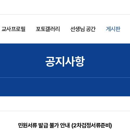
교사프로필
포토갤러리
선생님 공간
게시판
공지사항
민원서류 발급 불가 안내 (2차검정서류준비)