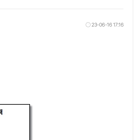
23-06-16 17:16