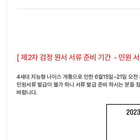
[ 제2차 검정 원서 서류 준비 기간 - 민원 서
4세대 지능형 나이스 개통으로 인한 6월15일~21일 오전
민원서류 발급이 불가 하니 서류 발급 준비 하시는 분들 
바랍니다.