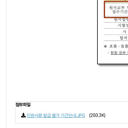
첨부파일
(293.3K)
민원서류 발급 불가 기간안내.JPG