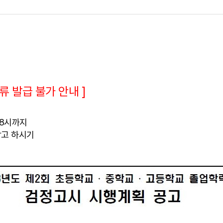
류 발급 불가 안내 ]
 8시까지
참고 하시기