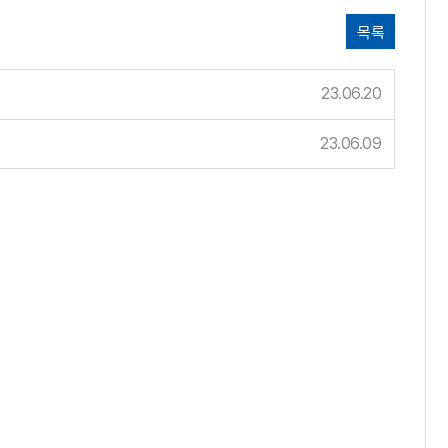
목록
23.06.20
23.06.09