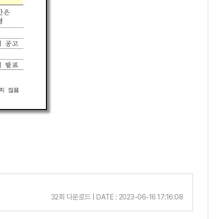
32회 다운로드 | DATE : 2023-06-16 17:16:08