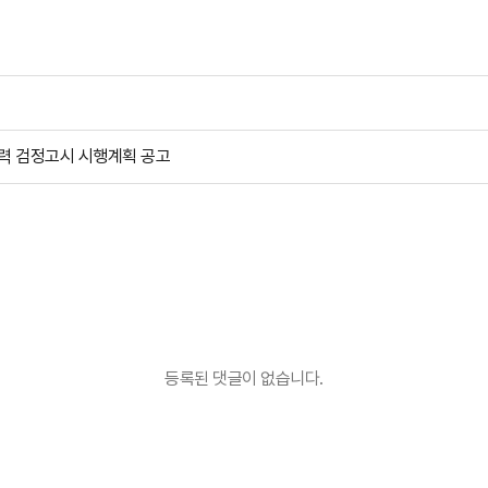
학력 검정고시 시행계획 공고
등록된 댓글이 없습니다.