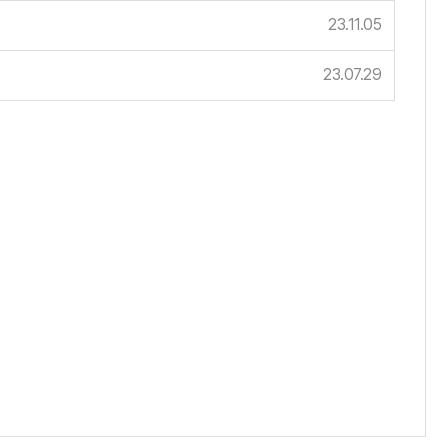
23.11.05
23.07.29