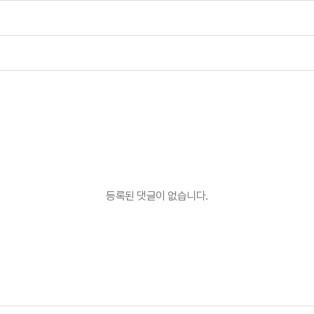
등록된 댓글이 없습니다.