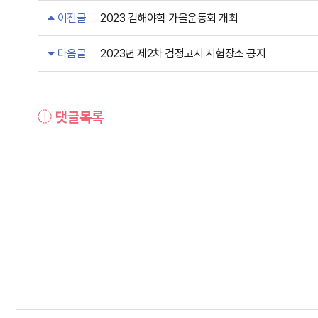
이전글
2023 김해야학 가을운동회 개최
다음글
2023년 제2차 검정고시 시험장소 공지
댓글목록