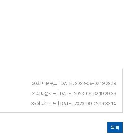
30회 다운로드 | DATE : 2023-09-02 19:29:19
31회 다운로드 | DATE : 2023-09-02 19:29:33
35회 다운로드 | DATE : 2023-09-02 19:33:14
목록