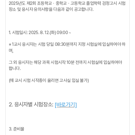
2025년도 제2회 초등학교ㆍ중학교ㆍ고등학교 졸업학력 검정고시 시험
장소 및 응시자 유의사항을 다음과 같이 공고합니다.
1. 시험일시: 2025. 8. 12.(화) 09:00 ~
※ 1교시 응시자는 시험 당일 08:30분까지 지정 시험실에 입실하여야 하
며,
그 외 응시자는 해당 과목 시험시작 10분 전까지 시험실에 입실하여야
합니다.
(매 교시 시험 시작종이 울리면 고사실 입실 불가)
2. 응시자별 시험장소:
[바로가기]
3. 준비물